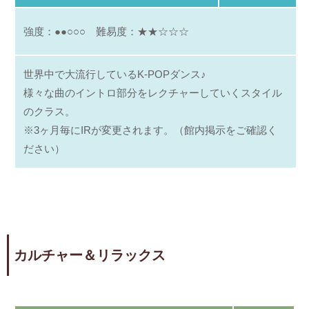
強度：●●○○○ 難易度：★★☆☆☆
世界中で大流行しているK-POPダンス♪
様々な曲のイントロ部分をレクチャーしていくスタイル
のクラス。
※3ヶ月毎にIRが変更されます。（館内掲示をご確認く
ださい）
カルチャー＆リラックス