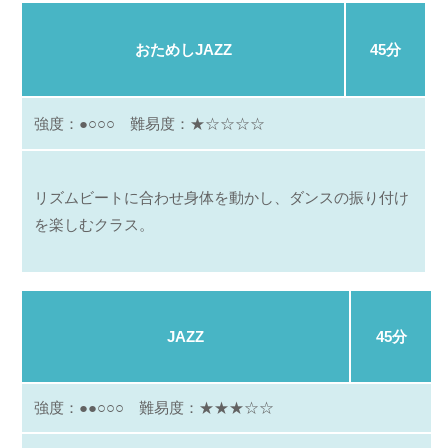
おためしJAZZ
45分
強度：●○○○ 難易度：★☆☆☆☆
リズムビートに合わせ身体を動かし、ダンスの振り付け
を楽しむクラス。
JAZZ
45分
強度：●●○○○ 難易度：★★★☆☆