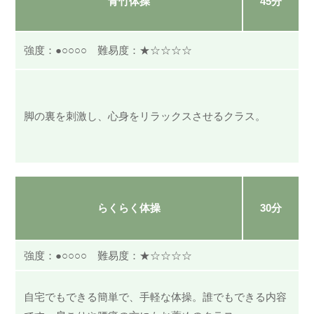
青竹体操
45分
強度：●○○○○ 難易度：★☆☆☆☆
脚の裏を刺激し、心身をリラックスさせるクラス。
らくらく体操
30分
強度：●○○○○ 難易度：★☆☆☆☆
自宅でもできる簡単で、手軽な体操。誰でもできる内容