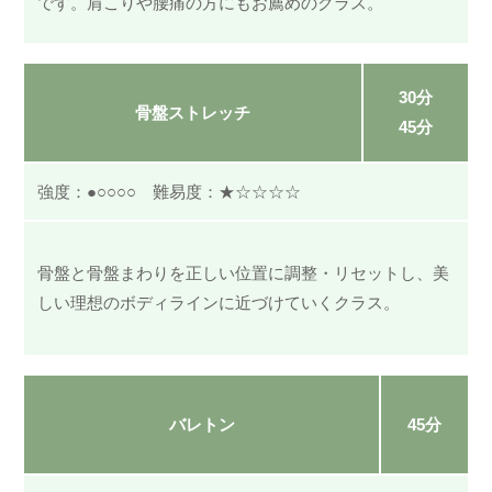
です。肩こりや腰痛の方にもお薦めのクラス。
30分
骨盤ストレッチ
45分
強度：●○○○○ 難易度：★☆☆☆☆
骨盤と骨盤まわりを正しい位置に調整・リセットし、美
しい理想のボディラインに近づけていくクラス。
バレトン
45分