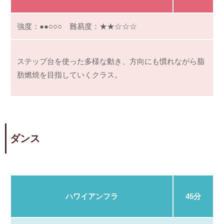
強度：●●○○○ 難易度：★★☆☆☆
ステップ台を使った多様な動き、方向にも慣れながら脂
肪燃焼を目指していくクラス。
ダンス
ハワイアンフラ
45分