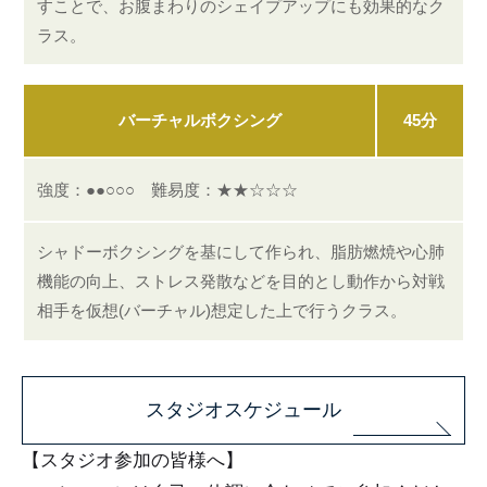
すことで、お腹まわりのシェイプアップにも効果的なク
ラス。
バーチャルボクシング
45分
強度：●●○○○ 難易度：★★☆☆☆
シャドーボクシングを基にして作られ、脂肪燃焼や心肺
機能の向上、ストレス発散などを目的とし動作から対戦
相手を仮想(バーチャル)想定した上で行うクラス。
スタジオスケジュール
【スタジオ参加の皆様へ】