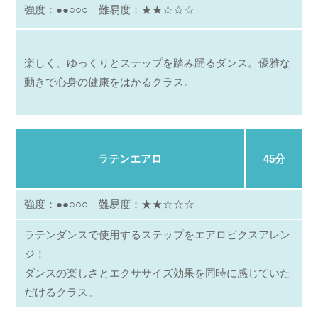
強度：●●○○○ 難易度：★★☆☆☆
楽しく、ゆっくりとステップを踏み踊るダンス。優雅な
動きで心身の健康をはかるクラス。
ラテンエアロ
45分
強度：●●○○○ 難易度：★★☆☆☆
ラテンダンスで使用するステップをエアロビクスアレン
ジ！
ダンスの楽しさとエクササイズ効果を同時に感じていた
だけるクラス。