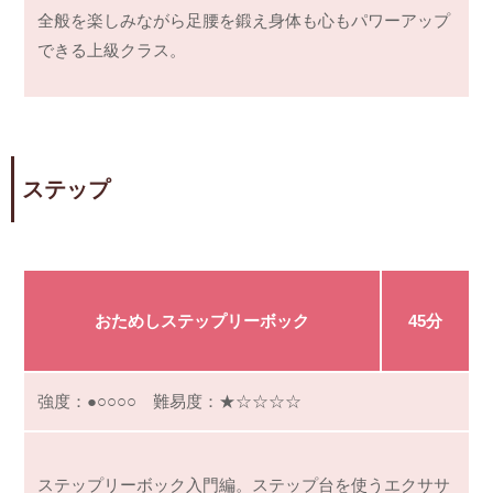
全般を楽しみながら足腰を鍛え身体も心もパワーアップ
できる上級クラス。
ステップ
おためしステップリーボック
45分
強度：●○○○○ 難易度：★☆☆☆☆
ステップリーボック入門編。ステップ台を使うエクササ