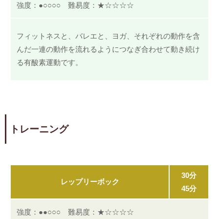
強度：●○○○○ 難易度：★☆☆☆☆
フィットネスと、バレエと、ヨガ、それぞれの動作を含
んだ一連の動作を流れるようにつなぎ合わせて動き続け
る有酸素運動です。
トレーニング
30分
レップリーボック
45分
強度：●●○○○ 難易度：★☆☆☆☆