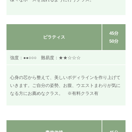
45分
ピラティス
50分
強度：●●○○○ 難易度：★★☆☆☆
心身の芯から整えて、美しいボディラインを作り上げて
いきます。ご自分の姿勢、お腹、ウエストまわりが気に
なる方にお薦めなクラス。 ※有料クラス有