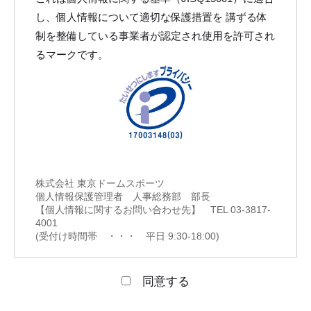
し、個人情報について適切な保護措置を 講ずる体
制を整備している事業者が認定され使用を許可され
るマークです。
株式会社 東京ドームスポーツ
個人情報保護管理者 人事総務部 部長
【個人情報に関するお問い合わせ先】 TEL 03-3817-
4001
(受付け時間帯 ・・・ 平日 9:30-18:00)
同意する