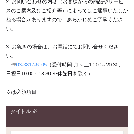
2. お問い合わせの内容（お客様からの商品やサービ
せ
スのご案内及びご紹介等）によってはご返事いたしか
ねる場合がありますので、あらかじめご了承くださ
い。
3. お急ぎの場合は、お電話にてお問い合せくださ
い。
☏
03-3817-6105
（受付時間 月～土10:00～20:30、
日祝日10:00～18:30 ※休館日を除く）
※は必須項目
タイトル ※