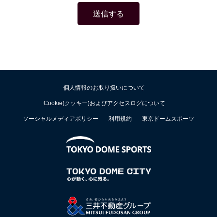
個人情報のお取り扱いについて
Cookie(クッキー)およびアクセスログについて
ソーシャルメディアポリシー
利用規約
東京ドームスポーツ