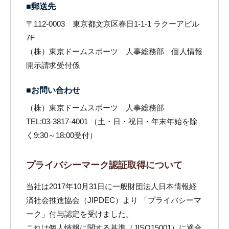
■郵送先
〒112-0003 東京都文京区春日1-1-1 ラクーアビル
7F
（株）東京ドームスポーツ 人事総務部 個人情報
開示請求受付係
■お問い合わせ
（株）東京ドームスポーツ 人事総務部
TEL:03-3817-4001 （土・日・祝日・年末年始を除
く9:30～18:00受付）
プライバシーマーク認証取得について
当社は2017年10月31日に一般財団法人日本情報経
済社会推進協会（JIPDEC）より 「プライバシーマ
ーク」付与認定を受けました。
これは個人情報に関する基準（JISQ15001）に適合