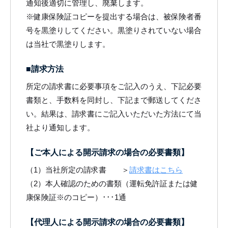
通知後適切に管理し、廃棄します。
※健康保険証コピーを提出する場合は、被保険者番
号を黒塗りしてください。黒塗りされていない場合
は当社で黒塗りします。
■請求方法
所定の請求書に必要事項をご記入のうえ、下記必要
書類と、手数料を同封し、下記まで郵送してくださ
い。結果は、請求書にご記入いただいた方法にて当
社より通知します。
【ご本人による開示請求の場合の必要書類】
（1）当社所定の請求書 ＞
請求書はこちら
（2）本人確認のための書類（運転免許証または健
康保険証※のコピー）･･･1通
【代理人による開示請求の場合の必要書類】