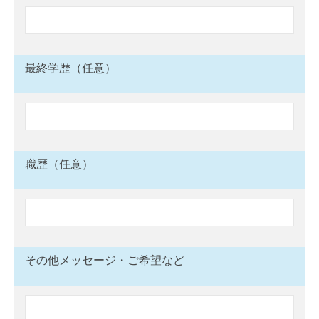
最終学歴（任意）
職歴（任意）
その他メッセージ・
ご希望など