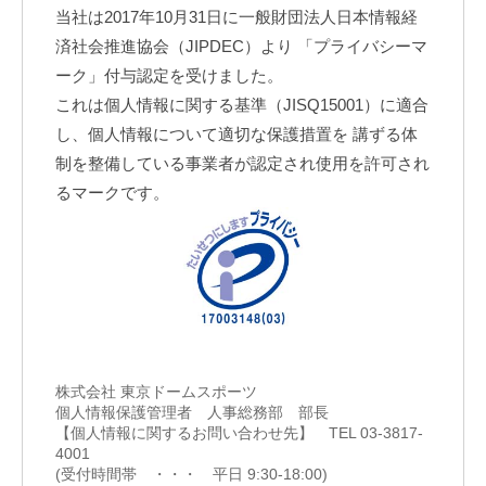
当社は2017年10月31日に一般財団法人日本情報経
済社会推進協会（JIPDEC）より 「プライバシーマ
ーク」付与認定を受けました。
これは個人情報に関する基準（JISQ15001）に適合
し、個人情報について適切な保護措置を 講ずる体
制を整備している事業者が認定され使用を許可され
るマークです。
株式会社 東京ドームスポーツ
個人情報保護管理者 人事総務部 部長
【個人情報に関するお問い合わせ先】 TEL 03-3817-
4001
(受付時間帯 ・・・ 平日 9:30-18:00)