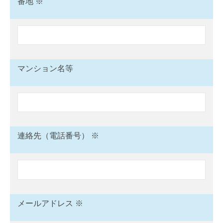
番地 ※
マンション名等
連絡先（電話番号） ※
メールアドレス ※