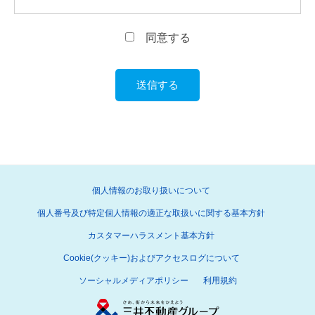
同意する
個人情報のお取り扱いについて
個人番号及び特定個人情報の適正な取扱いに関する基本方針
カスタマーハラスメント基本方針
Cookie(クッキー)およびアクセスログについて
ソーシャルメディアポリシー
利用規約