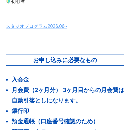
初心者
スタジオプログラム2026.06~
お申し込みに必要なもの
入会金
月会費（2ヶ月分） 3ヶ月目からの月会費は
自動引落としになります。
銀行印
預金通帳（口座番号確認のため）