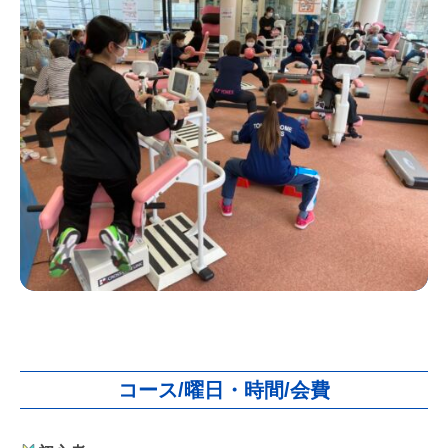
コース/曜日・時間/会費