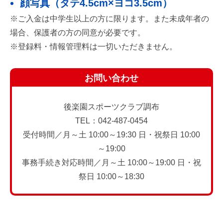
顔写真（タテ4.5cm×ヨコ3.5cm）
※ご入金は中学生以上の方に限ります。また未成年者の
場合、保護者の方の同意が必要です。
※登録料・情報管理料は一切いただきません。
お問い合わせ
後楽園スポーツクラブ調布
TEL：042-487-0454
受付時間／月～土 10:00～19:30 日・祝祭日 10:00
～19:00
事務手続き対応時間／月～土 10:00～19:00 日・祝
祭日 10:00～18:30