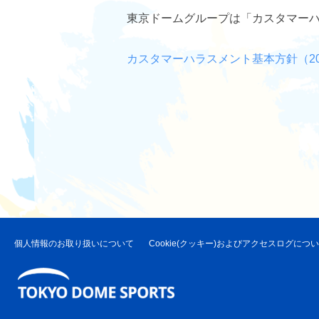
東京ドームグループは「カスタマーハ
カスタマーハラスメント基本方針（20
個人情報のお取り扱いについて
Cookie(クッキー)およびアクセスログにつ