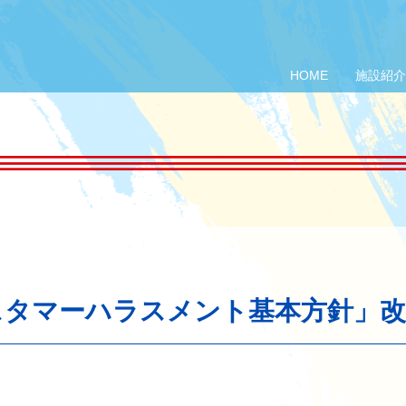
HOME
施設紹介
スタマーハラスメント基本方針」