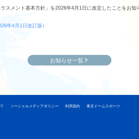
ラスメント基本方針」を2026年4月1日に改定したことをお知
26年4月1日改訂版）
お知らせ一覧
いて
ソーシャルメディアポリシー
利用規約
東京ドームスポーツ