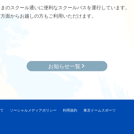
さまのスクール通いに便利なスクールバスを運行しています。
市方面からお越しの方もご利用いただけます。
お知らせ一覧
いて
ソーシャルメディアポリシー
利用規約
東京ドームスポーツ