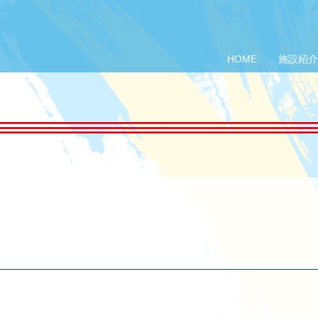
HOME
施設紹介